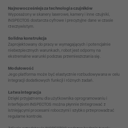
Najnowocześniejsza technologia czujników
Wyposażony w skanery laserowe, kamery i inne czujniki,
INSPECTOS dostarcza cyfrowe i precyzyjne dane w czasie
rzeczywistym.
Solidna konstrukcja
Zaprojektowany do pracy w wymagających i potencjalnie
niebezpiecznych warunkach, robot jest odporny na
ekstremalne warunki podczas przemieszczania się.
Modułowość
Jego platforma może być elastycznie rozbudowywana w celu
integracji dodatkowych funkcji i różnych zadań.
Łatwa integracja
Dzięki przyjaznemu dla użytkownika oprogramowaniu i
interfejsom INSPECTOS można płynnie zintegrować z
istniejącymi procesami roboczymi i szybko przeprowadzać
regularne kontrole.