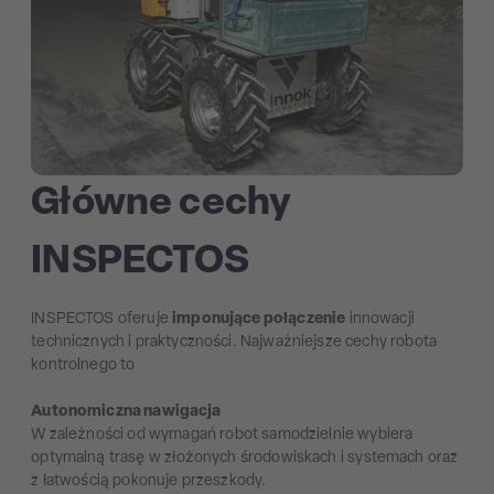
Główne cechy
INSPECTOS
INSPECTOS oferuje
imponujące połączenie
innowacji
technicznych i praktyczności. Najważniejsze cechy robota
kontrolnego to
Autonomiczna nawigacja
W zależności od wymagań robot samodzielnie wybiera
optymalną trasę w złożonych środowiskach i systemach oraz
z łatwością pokonuje przeszkody.