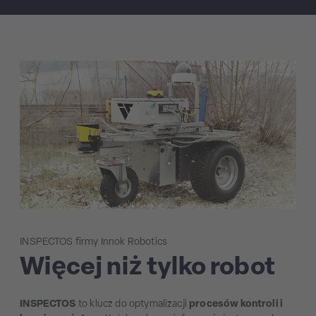
INSPECTOS firmy Innok Robotics
Więcej niż tylko robot
INSPECTOS
to klucz do optymalizacji
procesów kontroli i