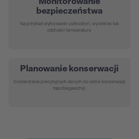
Monitorowanie
bezpieczeństwa
Na przykład wykrywanie uszkodzeń, wycieków lub
odchyleń temperatury.
Planowanie konserwacji
Dostarczanie precyzyjnych danych do celów konserwacji
zapobiegawczej.