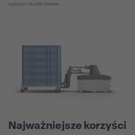
logistyce i służbie zdrowia.
Najważniejsze korzyści