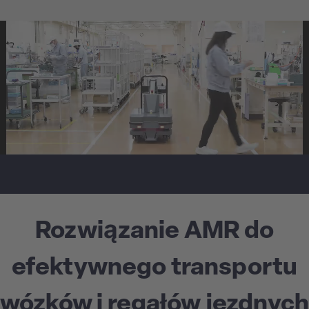
Rozwiązanie AMR do
efektywnego transportu
wózków i regałów jezdnych