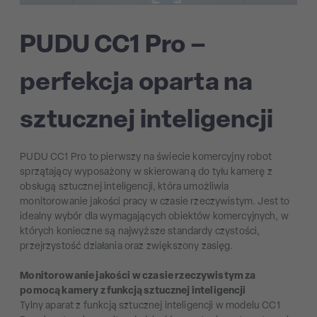
PUDU CC1 Pro –
perfekcja oparta na
sztucznej inteligencji
PUDU CC1 Pro to pierwszy na świecie komercyjny robot
sprzątający wyposażony w skierowaną do tyłu kamerę z
obsługą sztucznej inteligencji, która umożliwia
monitorowanie jakości pracy w czasie rzeczywistym. Jest to
idealny wybór dla wymagających obiektów komercyjnych, w
których konieczne są najwyższe standardy czystości,
przejrzystość działania oraz zwiększony zasięg.
Monitorowanie jakości w czasie rzeczywistym za
pomocą kamery z funkcją sztucznej inteligencji
Tylny aparat z funkcją sztucznej inteligencji w modelu CC1