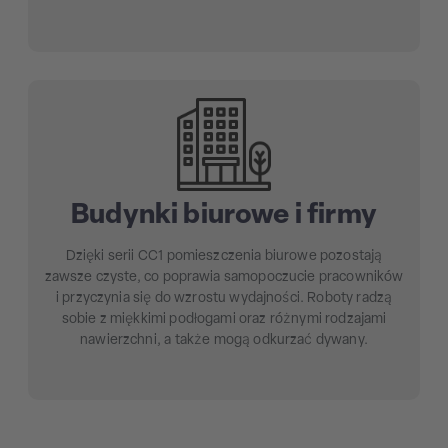
Budynki biurowe i firmy
Dzięki serii CC1 pomieszczenia biurowe pozostają
zawsze czyste, co poprawia samopoczucie pracowników
i przyczynia się do wzrostu wydajności. Roboty radzą
sobie z miękkimi podłogami oraz różnymi rodzajami
nawierzchni, a także mogą odkurzać dywany.