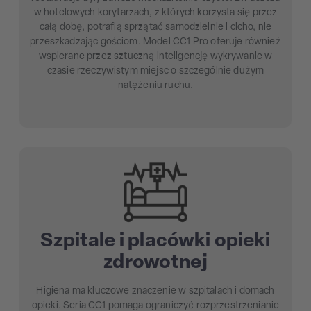
w hotelowych korytarzach, z których korzysta się przez
całą dobę, potrafią sprzątać samodzielnie i cicho, nie
przeszkadzając gościom. Model CC1 Pro oferuje również
wspierane przez sztuczną inteligencję wykrywanie w
czasie rzeczywistym miejsc o szczególnie dużym
natężeniu ruchu.
Szpitale i placówki opieki
zdrowotnej
Higiena ma kluczowe znaczenie w szpitalach i domach
opieki. Seria CC1 pomaga ograniczyć rozprzestrzenianie