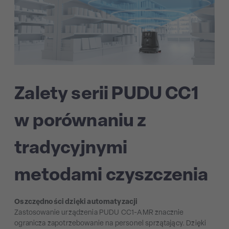
Zalety serii PUDU CC1
w porównaniu z
tradycyjnymi
metodami czyszczenia
Oszczędności dzięki automatyzacji
Zastosowanie urządzenia PUDU CC1-AMR znacznie
ogranicza zapotrzebowanie na personel sprzątający. Dzięki