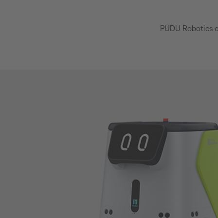
PUDU Robotics of