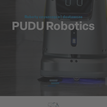
Roboty czyszczące i dostawcze
PUDU Robotics