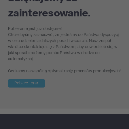
zainteresowanie.
Pobieranie jest już dostępne!
Chcielibyśmy zaznaczyć, że jesteśmy do Państwa dyspozycji
w celu udzielenia dalszych porad i wsparcia. Nasz zespół
wkrótce skontaktuje się z Państwem, aby dowiedzieć się, w
jaki sposób możemy pomóc Państwu w drodze do
automatyzacji.
Czekamy na wspólną optymalizację procesów produkcyjnych!
Pobierz teraz